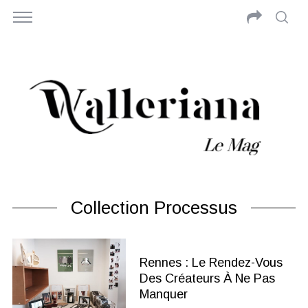
Collection Processus
Rennes : Le Rendez-Vous
Des Créateurs À Ne Pas
Manquer