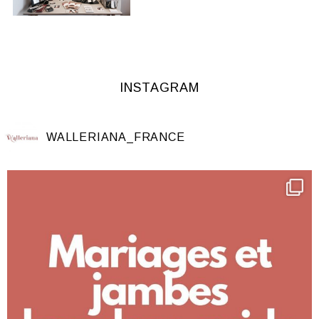
INSTAGRAM
WALLERIANA_FRANCE