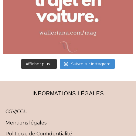
Afficher plus...
Suivre sur Instagram
INFORMATIONS LÉGALES
CGV/CGU
Mentions légales
Politique de Confidentialité