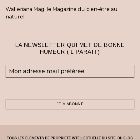
Walleriana Mag, le Magazine du bien-être au
naturel
LA NEWSLETTER QUI MET DE BONNE
HUMEUR (IL PARAÎT)
TOUS LES ÉLÉMENTS DE PROPRIÉTÉ INTELLECTUELLE DU SITE, DU BLOG